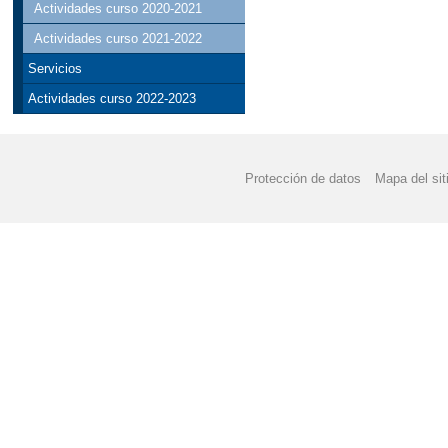
Actividades curso 2020-2021
Actividades curso 2021-2022
Servicios
Actividades curso 2022-2023
Protección de datos
Mapa del sit