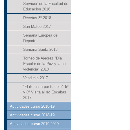
Servicio” de la Facultad de
Educación 2018
Recetas 3º 2018
San Mateo 2017
Semana Europea del
Deporte
Semana Santa 2018
Torneo de Ajedrez "Día
Escolar de la Paz y la no
violencia" 2018
Vendimia 2017
“El río pasa por tu cole”. 5º
y 6º Visita al río Escabas
2017
Actividades curso 2018-19
Actividades curso 2018-19
Actividades curso 2019-2020