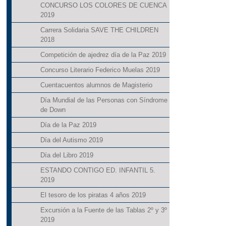
CONCURSO LOS COLORES DE CUENCA
2019
Carrera Solidaria SAVE THE CHILDREN
2018
Competición de ajedrez día de la Paz 2019
Concurso Literario Federico Muelas 2019
Cuentacuentos alumnos de Magisterio
Día Mundial de las Personas con Síndrome
de Down
Día de la Paz 2019
Día del Autismo 2019
Día del Libro 2019
ESTANDO CONTIGO ED. INFANTIL 5.
2019
El tesoro de los piratas 4 años 2019
Excursión a la Fuente de las Tablas 2º y 3º
2019