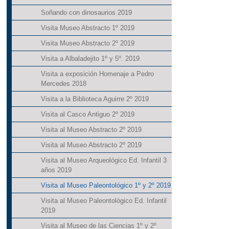
Soñando con dinosaurios 2019
Visita Museo Abstracto 1º 2019
Visita Museo Abstracto 2º 2019
Visita a Albaladejito 1º y 5º. 2019
Visita a exposición Homenaje a Pedro
Mercedes 2018
Visita a la Biblioteca Aguirre 2º 2019
Visita al Casco Antiguo 2º 2019
Visita al Museo Abstracto 2º 2019
Visita al Museo Abstracto 2º 2019
Visita al Museo Arqueológico Ed. Infantil 3
años 2019
Visita al Museo Paleontológico 1º y 2º 2019
Visita al Museo Paleontológico Ed. Infantil
2019
Visita al Museo de las Ciencias 1º y 2º