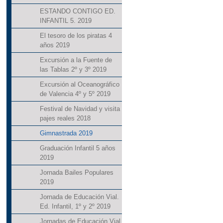
ESTANDO CONTIGO ED.
INFANTIL 5. 2019
El tesoro de los piratas 4
años 2019
Excursión a la Fuente de
las Tablas 2º y 3º 2019
Excursión al Oceanográfico
de Valencia 4º y 5º 2019
Festival de Navidad y visita
pajes reales 2018
Gimnastrada 2019
Graduación Infantil 5 años
2019
Jornada Bailes Populares
2019
Jornada de Educación Vial.
Ed. Infantil, 1º y 2º 2019
Jornadas de Educación Vial