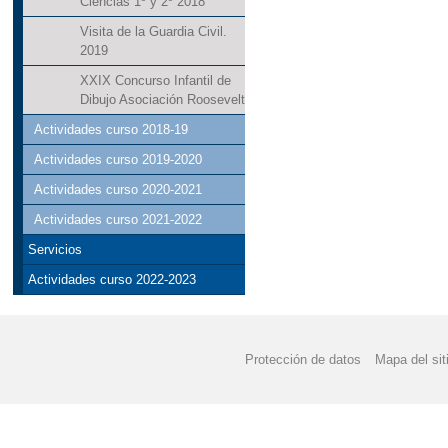
Ciencias 1º y 2º 2018
Visita de la Guardia Civil.
2019
XXIX Concurso Infantil de
Dibujo Asociación Roosevelt
Actividades curso 2018-19
Actividades curso 2019-2020
Actividades curso 2020-2021
Actividades curso 2021-2022
Servicios
Actividades curso 2022-2023
Protección de datos
Mapa del sit