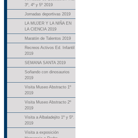
3º, 4º y 5º 2019
Jornadas deportivas 2019
LA MUJER Y LA NIÑA EN
LA CIENCIA 2019
Maratón de Talentos 2019
Recreos Activos Ed. Infantil
2019
SEMANA SANTA 2019
Soñando con dinosaurios
2019
Visita Museo Abstracto 1º
2019
Visita Museo Abstracto 2º
2019
Visita a Albaladejito 1º y 5º.
2019
Visita a exposición