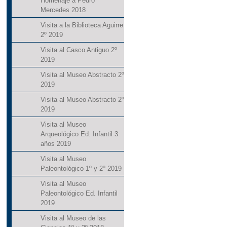
Homenaje a Pedro
Mercedes 2018
Visita a la Biblioteca Aguirre
2º 2019
Visita al Casco Antiguo 2º
2019
Visita al Museo Abstracto 2º
2019
Visita al Museo Abstracto 2º
2019
Visita al Museo
Arqueológico Ed. Infantil 3
años 2019
Visita al Museo
Paleontológico 1º y 2º 2019
Visita al Museo
Paleontológico Ed. Infantil
2019
Visita al Museo de las