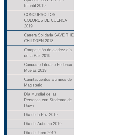
Infantil 2019
CONCURSO LOS
COLORES DE CUENCA
2019
Carrera Solidaria SAVE THE
CHILDREN 2018
Competición de ajedrez día
de la Paz 2019
Concurso Literario Federico
Muelas 2019
Cuentacuentos alumnos de
Magisterio
Día Mundial de las
Personas con Síndrome de
Down
Día de la Paz 2019
Día del Autismo 2019
Día del Libro 2019