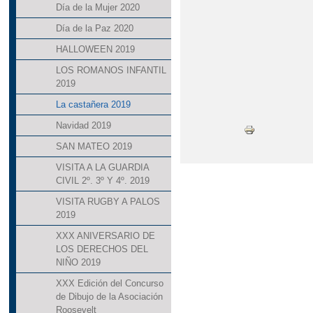
Día de la Mujer 2020
Día de la Paz 2020
HALLOWEEN 2019
LOS ROMANOS INFANTIL
2019
La castañera 2019
Navidad 2019
SAN MATEO 2019
VISITA A LA GUARDIA
CIVIL 2º. 3º Y 4º. 2019
VISITA RUGBY A PALOS
2019
XXX ANIVERSARIO DE
LOS DERECHOS DEL
NIÑO 2019
XXX Edición del Concurso
de Dibujo de la Asociación
Roosevelt