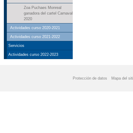
Zoa Puchaes Monreal
ganadora del cartel Carnaval
2020
Actividades curso 2020-2021
Actividades curso 2021-2022
Servicios
Actividades curso 2022-2023
Protección de datos
Mapa del sit