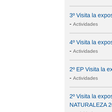
3º Visita la e
-
Actividades
4º Visita la e
-
Actividades
2º EP Visita l
-
Actividades
2º Visita la e
NATURALEZA 2