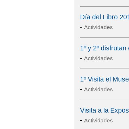
Día del Libro 20
-
Actividades
1º y 2º disfrut
-
Actividades
1º Visita el Mus
-
Actividades
Visita a la Expo
-
Actividades