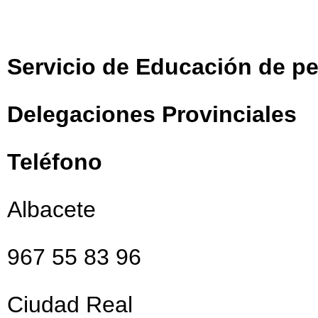
Servicio de Educación de pe
Delegaciones Provinciales
Teléfono
Albacete
967 55 83 96
Ciudad Real