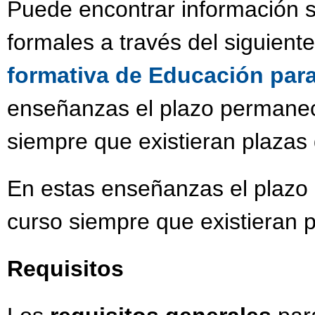
Puede encontrar información s
formales a través del siguient
formativa de Educación par
enseñanzas el plazo permanece
siempre que existieran plazas 
En estas enseñanzas el plazo 
curso siempre que existieran p
Requisitos