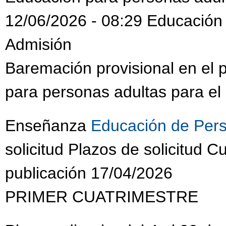
12/06/2026 - 08:29 Educación
Admisión
Baremación provisional en el
para personas adultas para el
Enseñanza
Educación de Pers
solicitud Plazos de solicitud
publicación 17/04/2026
PRIMER CUATRIMESTRE