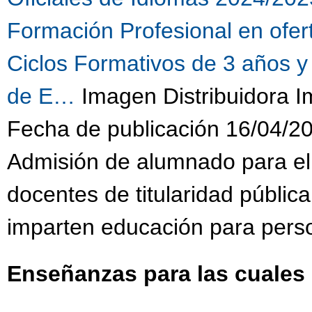
Formación Profesional en ofe
Ciclos Formativos de 3 años y
de E…
Imagen Distribuidora 
Fecha de publicación 16/04/2
Admisión de alumnado para el
docentes de titularidad públic
imparten educación para pers
Enseñanzas para las cuales 