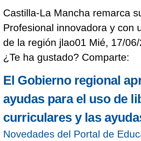
Castilla-La Mancha remarca s
Profesional innovadora y con
de la región jlao01 Mié, 17/06
¿Te ha gustado? Comparte:
El Gobierno regional ap
ayudas para el uso de li
curriculares y las ayud
Novedades del Portal de Educ