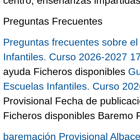
centro, enseñanzas impartidas
Preguntas Frecuentes
Preguntas frecuentes sobre e
Infantiles. Curso 2026-2027 
ayuda Ficheros disponibles
Gu
Escuelas Infantiles. Curso 2
Provisional Fecha de publicac
Ficheros disponibles Baremo P
baremación Provisional Albac