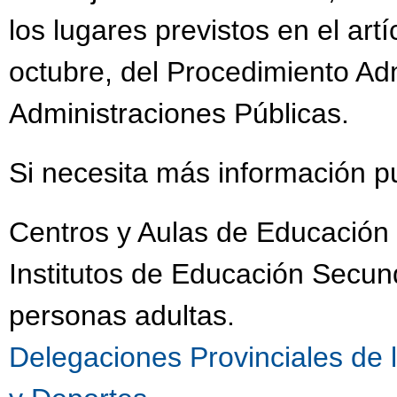
los lugares previstos en el art
octubre, del Procedimiento Ad
Administraciones Públicas.
Si necesita más información p
Centros y Aulas de Educación 
Institutos de Educación Secu
personas adultas.
Delegaciones Provinciales de 