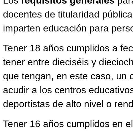
Los
requisitos generales
para
docentes de titularidad públic
imparten educación para pers
Tener 18 años cumplidos a fe
tener entre dieciséis y dieci
que tengan, en este caso, un c
acudir a los centros educativo
deportistas de alto nivel o ren
Tener 16 años cumplidos en el