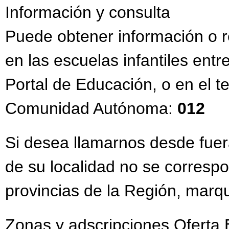
Información y consulta
Puede obtener información o r
en las escuelas infantiles entr
Portal de Educación, o en el t
Comunidad Autónoma:
012
Si desea llamarnos desde fuera
de su localidad no se correspo
provincias de la Región, marq
Zonas y adscripciones Oferta 