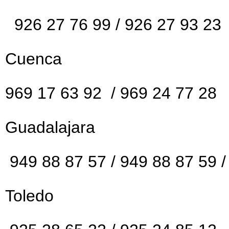
926 27 76 99 / 926 27 93 23
Cuenca
969 17 63 92 / 969 24 77 28
Guadalajara
949 88 87 57 / 949 88 87 59 /
Toledo