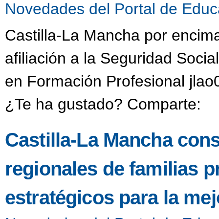
Novedades del Portal de Educ
Castilla-La Mancha por encima
afiliación a la Seguridad Social
en Formación Profesional jlao
¿Te ha gustado? Comparte:
Castilla-La Mancha cons
regionales de familias 
estratégicos para la mej