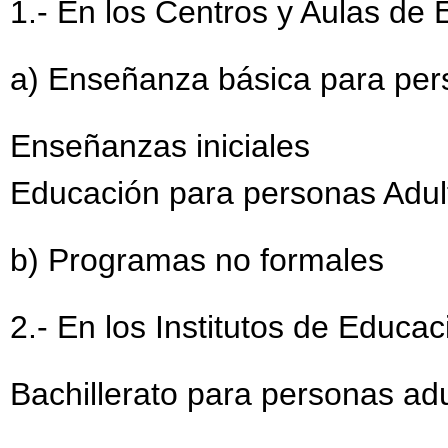
1.- En los Centros y Aulas de
a) Enseñanza básica para per
Enseñanzas iniciales
Educación para personas Adul
b) Programas no formales
2.- En los Institutos de Educa
Bachillerato para personas adu