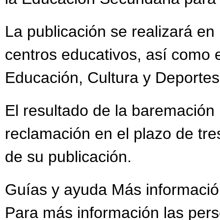
La publicación se realizará en
centros educativos, así como 
Educación, Cultura y Deportes
El resultado de la baremación 
reclamación en el plazo de tre
de su publicación.
Guías y ayuda Más informaci
Para más información las per