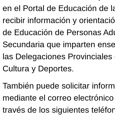
en el Portal de Educación de
recibir información y orientac
de Educación de Personas Adul
Secundaria que imparten ense
las Delegaciones Provinciales
Cultura y Deportes.
También puede solicitar inform
mediante el correo electrónic
través de los siguientes teléfo