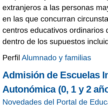
extranjeros a las personas m
en las que concurran circunsta
centros educativos ordinarios
dentro de los supuestos inclui
Perfil
Alumnado y familias
Admisión de Escuelas Inf
Autonómica (0, 1 y 2 añ
Novedades del Portal de Educ