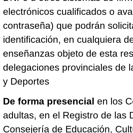
electrónicos cualificados o av
contraseña) que podrán solicit
identificación, en cualquiera d
enseñanzas objeto de esta res
delegaciones provinciales de 
y Deportes
De forma presencial
en los 
adultas, en el Registro de las
Consejería de Educación, Cult