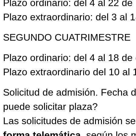
Plazo ordinario: del 4 al 22 d
Plazo extraordinario: del 3 al
SEGUNDO CUATRIMESTRE
Plazo ordinario: del 4 al 18 d
Plazo extraordinario del 10 al
Solicitud de admisión. Fecha
puede solicitar plaza?
Las solicitudes de admisión s
forma telemática
, según los 