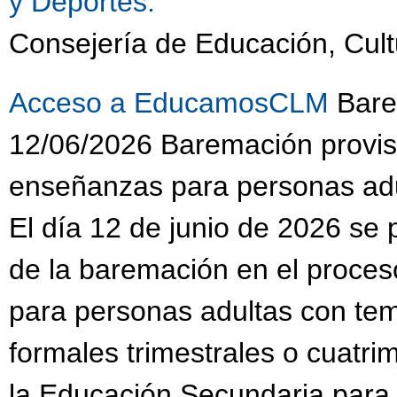
y Deportes.
Consejería de Educación, Cult
Acceso a EducamosCLM
Barem
12/06/2026 Baremación provis
enseñanzas para personas adu
El día 12 de junio de 2026 se 
de la baremación en el proce
para personas adultas con te
formales trimestrales o cuatri
la Educación Secundaria para