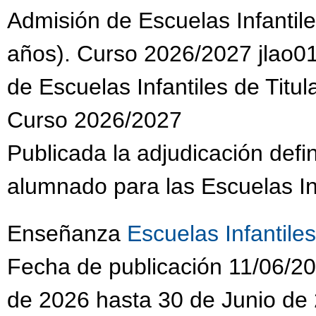
Admisión de Escuelas Infantile
años). Curso 2026/2027 jlao01
de Escuelas Infantiles de Titul
Curso 2026/2027
Publicada la adjudicación defi
alumnado para las Escuelas Inf
Enseñanza
Escuelas Infantiles
Fecha de publicación 11/06/20
de 2026 hasta 30 de Junio de