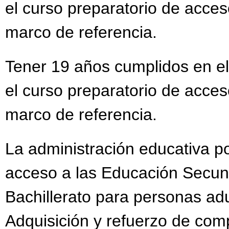
el curso preparatorio de acces
marco de referencia.
Tener 19 años cumplidos en el
el curso preparatorio de acces
marco de referencia.
La administración educativa po
acceso a las Educación Secun
Bachillerato para personas adu
Adquisición y refuerzo de com