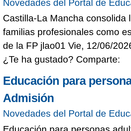
Novedades del Portal de Educ
Castilla-La Mancha consolida 
familias profesionales como es
de la FP jlao01 Vie, 12/06/202
¿Te ha gustado? Comparte:
Educación para persona
Admisión
Novedades del Portal de Educ
Educación para personas adult