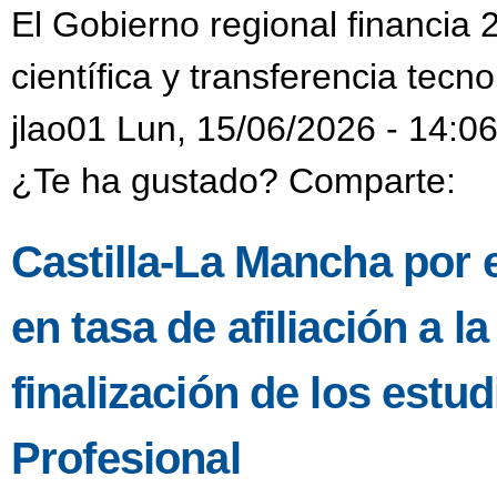
El Gobierno regional financia 
científica y transferencia tecn
jlao01 Lun, 15/06/2026 - 14:0
¿Te ha gustado? Comparte:
Castilla-La Mancha por 
en tasa de afiliación a l
finalización de los est
Profesional