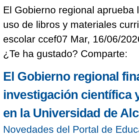
El Gobierno regional aprueba 
uso de libros y materiales cur
escolar ccef07 Mar, 16/06/202
¿Te ha gustado? Comparte:
El Gobierno regional fi
investigación científica
en la Universidad de Alc
Novedades del Portal de Educ